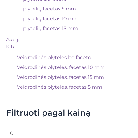
plytelių facetas 5 mm
plytelių facetas 10 mm
plytelių facetas 15 mm
Akcija
Kita
Veidrodinės plytelės be faceto
Veidrodinės plytelės, facetas 10 mm
Veidrodinės plytelės, facetas 15 mm
Veidrodinės plytelės, facetas 5 mm
Filtruoti pagal kainą