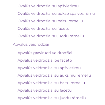
Ovalūs veidrodžiai su apšvietimu
Ovalūs veidrodžiai su aukso spalvos rėmu
Ovalūs veidrodžiai su baltu rėmeliu
Ovalūs veidrodžiai su facetu
Ovalūs veidrodžiai su juodu rėmeliu
Apvalūs veidrodžiai
Apvalūs graviruoti veidrodžiai
Apvalūs veidrodžiai be faceto
Apvalūs veidrodžiai su apšvietimu
Apvalūs veidrodžiai su auksiniu rėmeliu
Apvalūs veidrodžiai su baltu rėmeliu
Apvalūs veidrodžiai su facetu
Apvalūs veidrodžiai su juodu rėmeliu