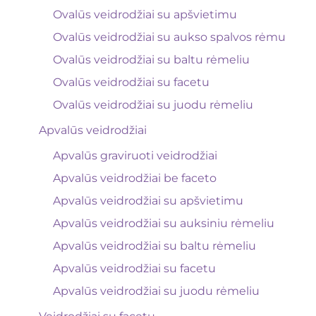
Ovalūs veidrodžiai su apšvietimu
Ovalūs veidrodžiai su aukso spalvos rėmu
Ovalūs veidrodžiai su baltu rėmeliu
Ovalūs veidrodžiai su facetu
Ovalūs veidrodžiai su juodu rėmeliu
Apvalūs veidrodžiai
Apvalūs graviruoti veidrodžiai
Apvalūs veidrodžiai be faceto
Apvalūs veidrodžiai su apšvietimu
Apvalūs veidrodžiai su auksiniu rėmeliu
Apvalūs veidrodžiai su baltu rėmeliu
Apvalūs veidrodžiai su facetu
Apvalūs veidrodžiai su juodu rėmeliu