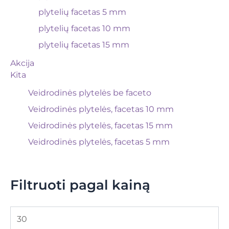
plytelių facetas 5 mm
plytelių facetas 10 mm
plytelių facetas 15 mm
Akcija
Kita
Veidrodinės plytelės be faceto
Veidrodinės plytelės, facetas 10 mm
Veidrodinės plytelės, facetas 15 mm
Veidrodinės plytelės, facetas 5 mm
Filtruoti pagal kainą