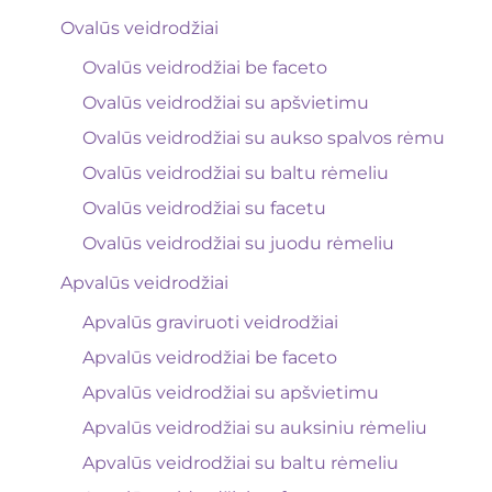
Ovalūs veidrodžiai
Ovalūs veidrodžiai be faceto
Ovalūs veidrodžiai su apšvietimu
Ovalūs veidrodžiai su aukso spalvos rėmu
Ovalūs veidrodžiai su baltu rėmeliu
Ovalūs veidrodžiai su facetu
Ovalūs veidrodžiai su juodu rėmeliu
Apvalūs veidrodžiai
Apvalūs graviruoti veidrodžiai
Apvalūs veidrodžiai be faceto
Apvalūs veidrodžiai su apšvietimu
Apvalūs veidrodžiai su auksiniu rėmeliu
Apvalūs veidrodžiai su baltu rėmeliu