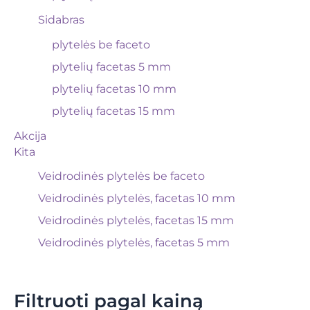
Sidabras
plytelės be faceto
plytelių facetas 5 mm
plytelių facetas 10 mm
plytelių facetas 15 mm
Akcija
Kita
Veidrodinės plytelės be faceto
Veidrodinės plytelės, facetas 10 mm
Veidrodinės plytelės, facetas 15 mm
Veidrodinės plytelės, facetas 5 mm
Filtruoti pagal kainą