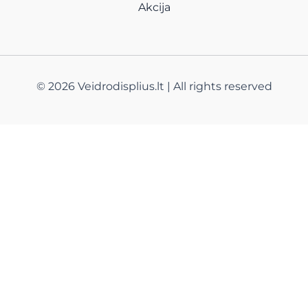
Akcija
© 2026 Veidrodisplius.lt | All rights reserved