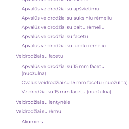
Apvalūs veidrodžiai su apšvietimu
Apvalūs veidrodžiai su auksiniu rėmeliu
Apvalūs veidrodžiai su baltu rėmeliu
Apvalūs veidrodžiai su facetu
Apvalūs veidrodžiai su juodu rėmeliu
Veidrodžiai su facetu
Apvalūs veidrodžiai su 15 mm facetu
(nuožulna)
Ovalūs veidrodžiai su 15 mm facetu (nuožulna)
Veidrodžiai su 15 mm facetu (nuožulna)
Veidrodžiai su lentynėle
Veidrodžiai su rėmu
Aliuminis