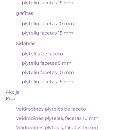
plytelių facetas 15 mm
grafitas
plytelių facetas 10 mm
plytelių facetas 15 mm
Sidabras
plytelės be faceto
plytelių facetas 5 mm
plytelių facetas 10 mm
plytelių facetas 15 mm
Akcija
Kita
Veidrodinės plytelės be faceto
Veidrodinės plytelės, facetas 10 mm
Veidrodinės plytelės, facetas 15 mm