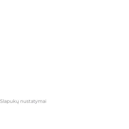
Slapukų nustatymai