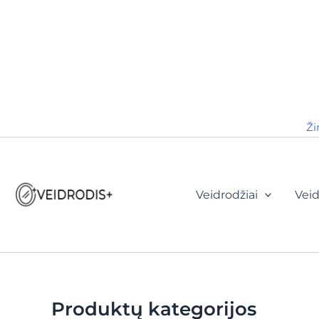
Ži
Veidrodžiai
Veid
Produktų kategorijos