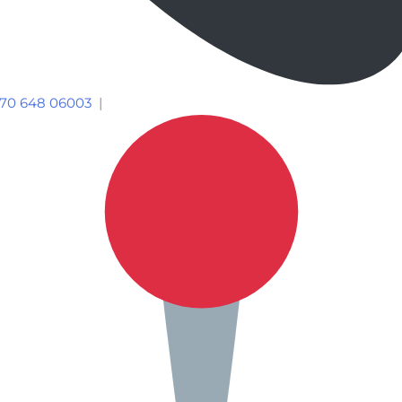
70 648 06003
|