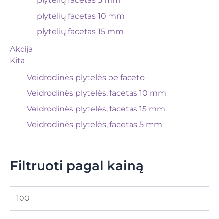
plytelių facetas 5 mm
plytelių facetas 10 mm
plytelių facetas 15 mm
Akcija
Kita
Veidrodinės plytelės be faceto
Veidrodinės plytelės, facetas 10 mm
Veidrodinės plytelės, facetas 15 mm
Veidrodinės plytelės, facetas 5 mm
Filtruoti pagal kainą