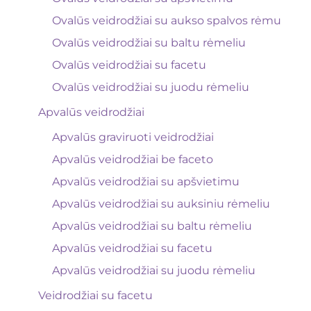
Ovalūs veidrodžiai su aukso spalvos rėmu
Ovalūs veidrodžiai su baltu rėmeliu
Ovalūs veidrodžiai su facetu
Ovalūs veidrodžiai su juodu rėmeliu
Apvalūs veidrodžiai
Apvalūs graviruoti veidrodžiai
Apvalūs veidrodžiai be faceto
Apvalūs veidrodžiai su apšvietimu
Apvalūs veidrodžiai su auksiniu rėmeliu
Apvalūs veidrodžiai su baltu rėmeliu
Apvalūs veidrodžiai su facetu
Apvalūs veidrodžiai su juodu rėmeliu
Veidrodžiai su facetu