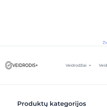
Ži
Veidrodžiai
Veid
Produktų kategorijos