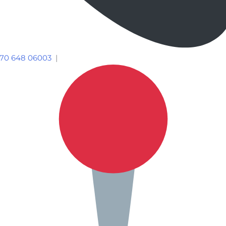
70 648 06003
|