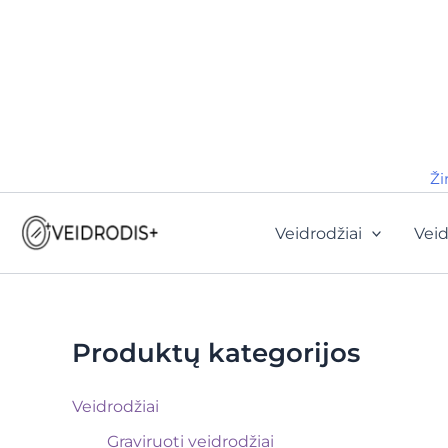
Ži
Veidrodžiai
Veid
Produktų kategorijos
Veidrodžiai
Graviruoti veidrodžiai