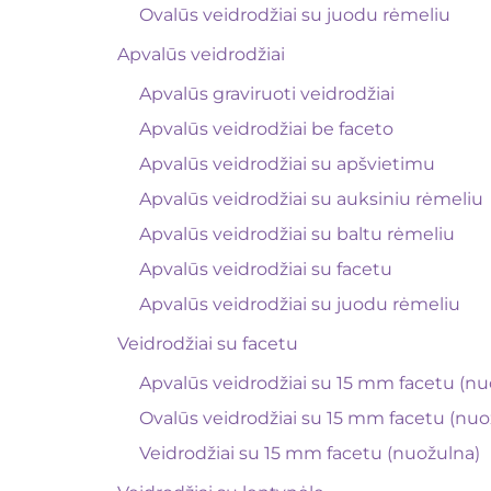
Ovalūs veidrodžiai su juodu rėmeliu
Apvalūs veidrodžiai
Apvalūs graviruoti veidrodžiai
Apvalūs veidrodžiai be faceto
Apvalūs veidrodžiai su apšvietimu
Apvalūs veidrodžiai su auksiniu rėmeliu
Apvalūs veidrodžiai su baltu rėmeliu
Apvalūs veidrodžiai su facetu
Apvalūs veidrodžiai su juodu rėmeliu
Veidrodžiai su facetu
Apvalūs veidrodžiai su 15 mm facetu (nu
Ovalūs veidrodžiai su 15 mm facetu (nuo
Veidrodžiai su 15 mm facetu (nuožulna)