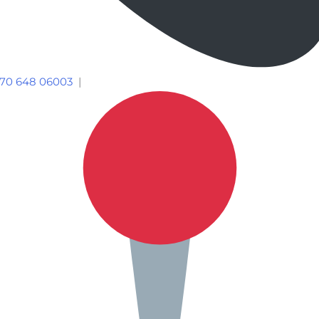
70 648 06003
|