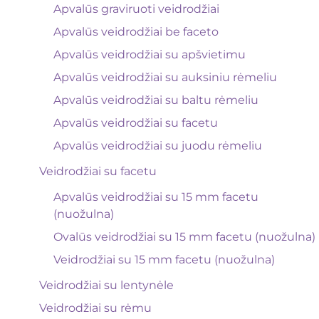
Apvalūs graviruoti veidrodžiai
Apvalūs veidrodžiai be faceto
Apvalūs veidrodžiai su apšvietimu
Apvalūs veidrodžiai su auksiniu rėmeliu
Apvalūs veidrodžiai su baltu rėmeliu
Apvalūs veidrodžiai su facetu
Apvalūs veidrodžiai su juodu rėmeliu
Veidrodžiai su facetu
Apvalūs veidrodžiai su 15 mm facetu
(nuožulna)
Ovalūs veidrodžiai su 15 mm facetu (nuožulna)
Veidrodžiai su 15 mm facetu (nuožulna)
Veidrodžiai su lentynėle
Veidrodžiai su rėmu