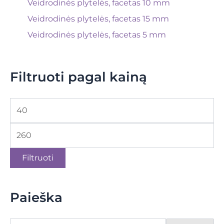
Veidrodinės plytelės, facetas 10 mm
Veidrodinės plytelės, facetas 15 mm
Veidrodinės plytelės, facetas 5 mm
Filtruoti pagal kainą
Filtruoti
Paieška