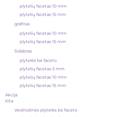
plytelių facetas 10 mm
plytelių facetas 15 mm
grafitas
plytelių facetas 10 mm
plytelių facetas 15 mm
Sidabras
plytelės be faceto
plytelių facetas 5 mm
plytelių facetas 10 mm
plytelių facetas 15 mm
Akcija
Kita
Veidrodinės plytelės be faceto