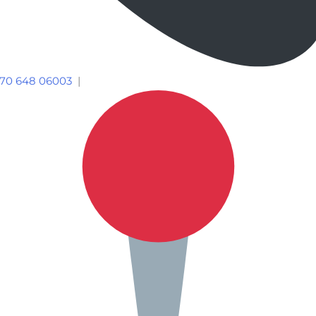
70 648 06003
|