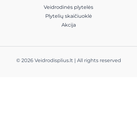
Veidrodinės plytelės
Plytelių skaičiuoklė
Akcija
© 2026 Veidrodisplius.lt | All rights reserved