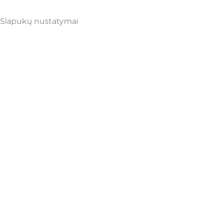
Slapukų nustatymai