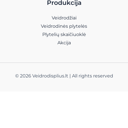
Produkcija
Veidrodžiai
Veidrodinės plytelės
Plytelių skaičiuoklė
Akcija
© 2026 Veidrodisplius.lt | All rights reserved