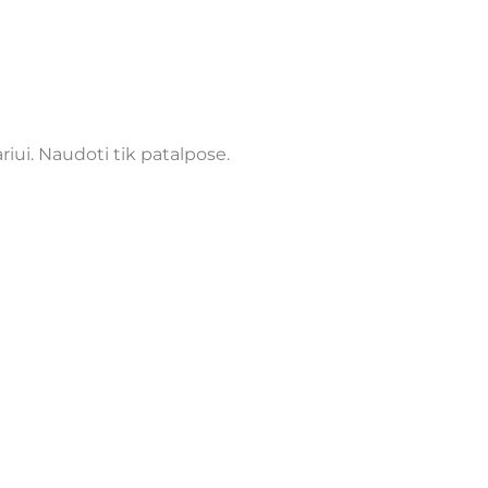
ui. Naudoti tik patalpose.