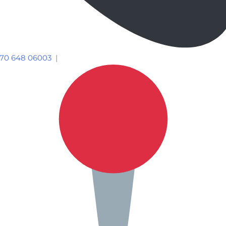
70 648 06003
|