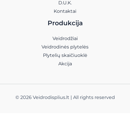
D.U.K.
Kontaktai
Produkcija
Veidrodžiai
Veidrodinės plytelės
Plytelių skaičiuoklė
Akcija
© 2026 Veidrodisplius.lt | All rights reserved