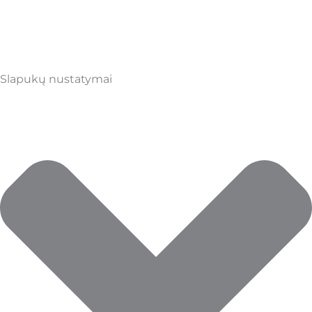
Slapukų nustatymai