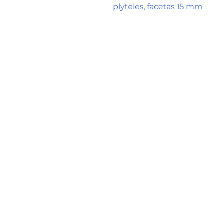
plytelės, facetas 15 mm