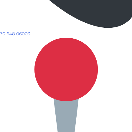
70 648 06003
|