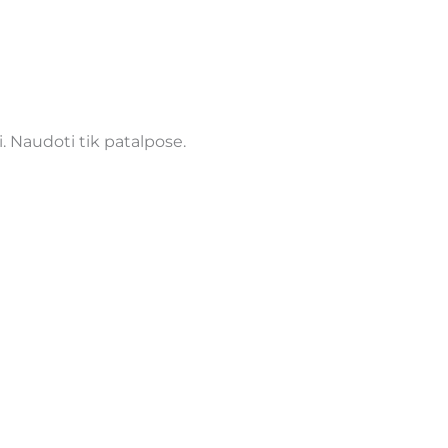
. Naudoti tik patalpose.