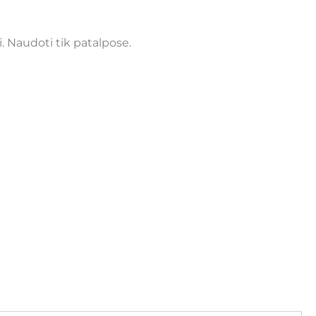
. Naudoti tik patalpose.