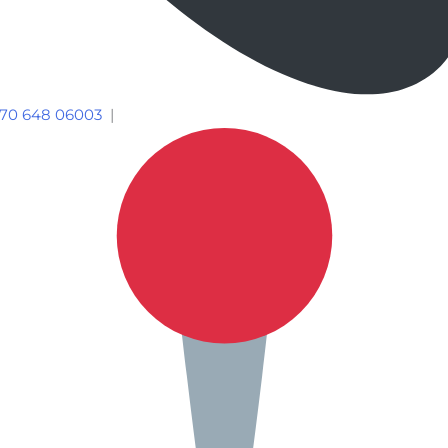
70 648 06003
|