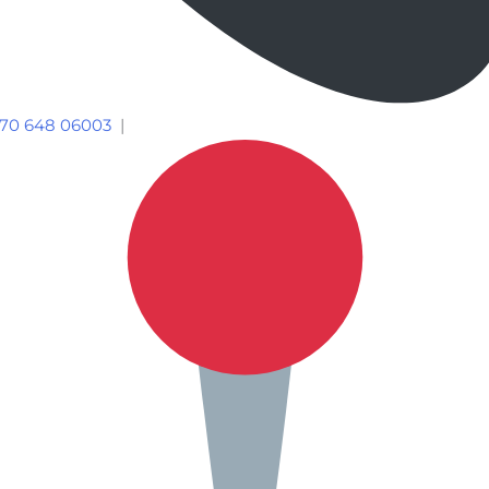
70 648 06003
|