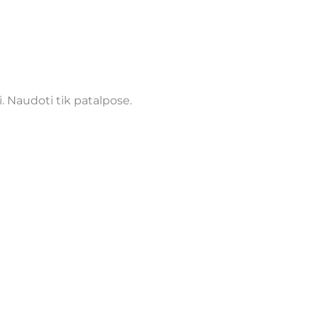
. Naudoti tik patalpose.