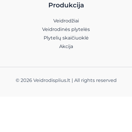
Produkcija
Veidrodžiai
Veidrodinės plytelės
Plytelių skaičiuoklė
Akcija
© 2026 Veidrodisplius.lt | All rights reserved