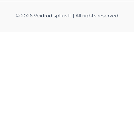
© 2026 Veidrodisplius.lt | All rights reserved