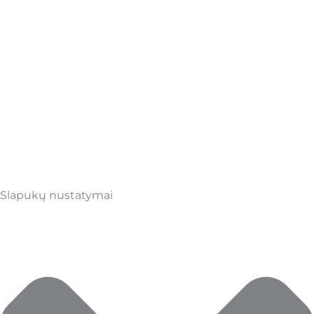
Slapukų nustatymai