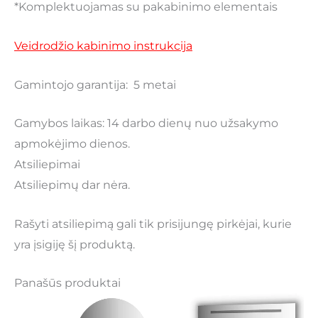
*Komplektuojamas su pakabinimo elementais
Veidrodžio kabinimo instrukcija
Gamintojo garantija: 5 metai
Gamybos laikas: 14 darbo dienų nuo užsakymo
apmokėjimo dienos.
Atsiliepimai
Atsiliepimų dar nėra.
Rašyti atsiliepimą gali tik prisijungę pirkėjai, kurie
yra įsigiję šį produktą.
Panašūs produktai