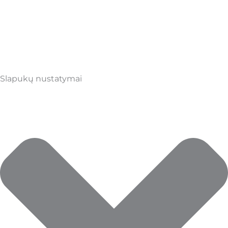
Slapukų nustatymai