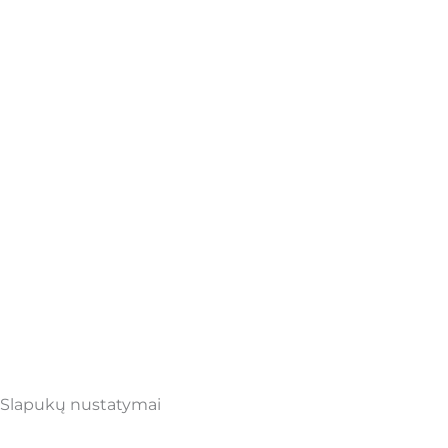
Slapukų nustatymai