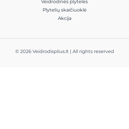
Veidrodinės plytelės
Plytelių skaičiuoklė
Akcija
© 2026 Veidrodisplius.lt | All rights reserved