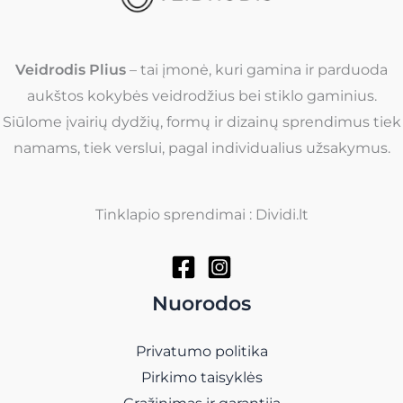
Veidrodis Plius
– tai įmonė, kuri gamina ir parduoda
aukštos kokybės veidrodžius bei stiklo gaminius.
Siūlome įvairių dydžių, formų ir dizainų sprendimus tiek
namams, tiek verslui, pagal individualius užsakymus.
Tinklapio sprendimai : Dividi.lt
Nuorodos
Privatumo politika
Pirkimo taisyklės