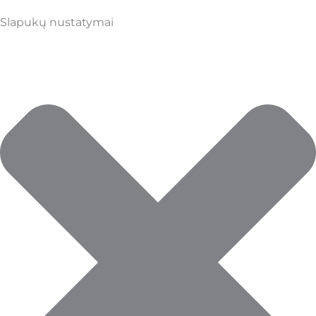
Slapukų nustatymai