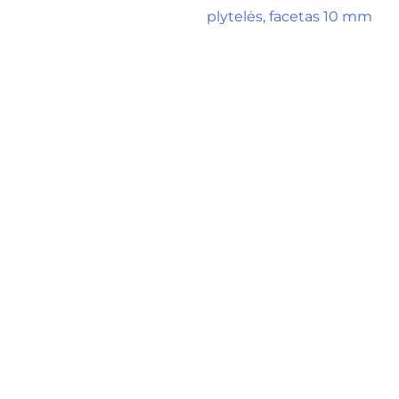
plytelės, facetas 10 mm