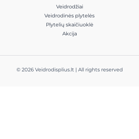
Veidrodžiai
Veidrodinės plytelės
Plytelių skaičiuoklė
Akcija
© 2026 Veidrodisplius.lt | All rights reserved