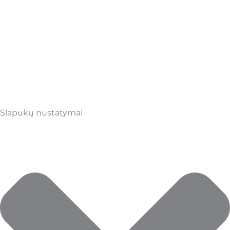
Slapukų nustatymai