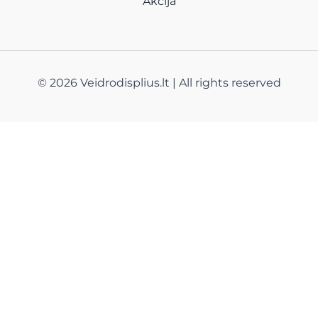
Akcija
© 2026 Veidrodisplius.lt | All rights reserved