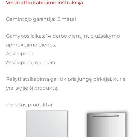
Veidrodžio kabinimo instrukcija
Gamintojo garantija: 5 metai
Gamybos laikas: 14 darbo dienų nuo užsakymo
apmokėjimo dienos.
Atsiliepimai
Atsiliepimų dar nėra.
Rašyti atsiliepimą gali tik prisijungę pirkėjai, kurie
yra įsigiję šį produktą.
Panašūs produktai