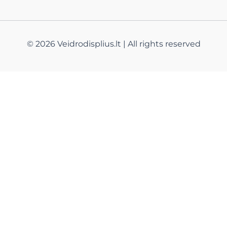
© 2026 Veidrodisplius.lt | All rights reserved