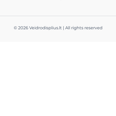
© 2026 Veidrodisplius.lt | All rights reserved